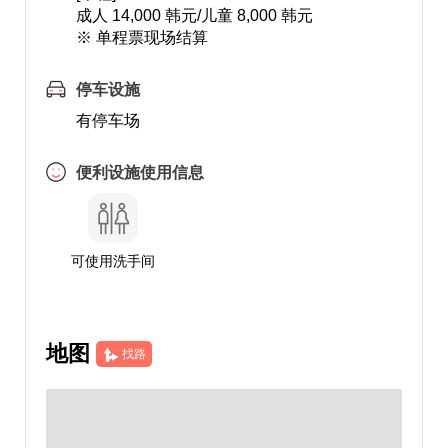
成人 14,000 韩元/儿童 8,000 韩元
※ 单程票现场结算
停车设施
有停车场
便利设施使用信息
可使用洗手间
地图
找路