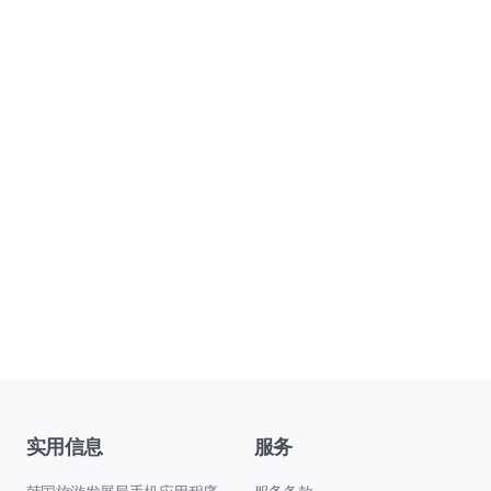
实用信息
服务