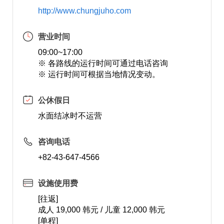
http://www.chungjuho.com
营业时间
09:00~17:00
※ 各路线的运行时间可通过电话咨询
※ 运行时间可根据当地情况变动。
公休假日
水面结冰时不运营
咨询电话
+82-43-647-4566
设施使用费
[往返]
成人 19,000 韩元 / 儿童 12,000 韩元
[单程]