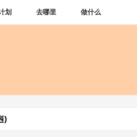
计划
去哪里
做什么
)