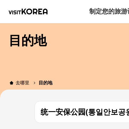
制定您的旅游
目的地
去哪里
目的地
统一安保公园(통일안보공원