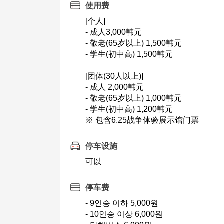
使用费
[个人]
- 成人3,000韩元
- 敬老(65岁以上) 1,500韩元
- 学生(初中高) 1,500韩元
[团体(30人以上)]
- 成人 2,000韩元
- 敬老(65岁以上) 1,000韩元
- 学生(初中高) 1,200韩元
※ 包含6.25战争体验展示馆门票
停车设施
可以
停车费
- 9인승 이하 5,000원
- 10인승 이상 6,000원