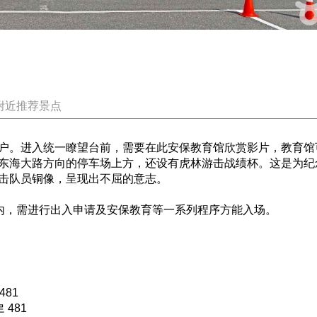
附近推荐景点
户。进入统一瞭望台前，需要在此安保教育馆欣赏影片，教育馆可
东海大路方向的停车场上方，还设有虎林游击战绩杯。这是为纪
击队员铜像，呈现出不屈的意志。
”内，需进行出入申请及安保教育等一系列程序方能入场。
81
481