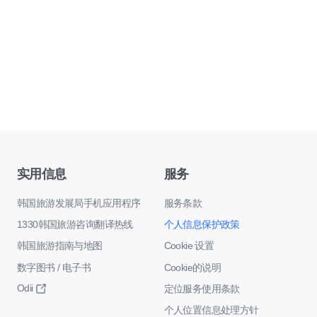
实用信息
服务
韩国旅游发展局手机应用程序
服务条款
1330韩国旅游咨询翻译热线
个人信息保护政策
韩国旅游指南与地图
Cookie 设置
数字图书 / 电子书
Cookie的说明
Odii
定位服务使用条款
个人位置信息处理方针