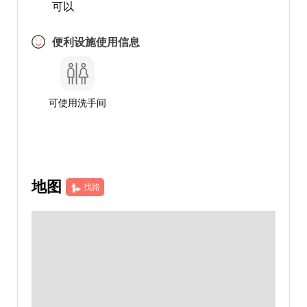
可以
便利设施使用信息
可使用洗手间
地图
找路