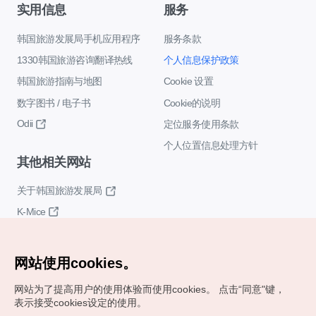
实用信息
服务
韩国旅游发展局手机应用程序
服务条款
1330韩国旅游咨询翻译热线
个人信息保护政策
韩国旅游指南与地图
Cookie 设置
数字图书 / 电子书
Cookie的说明
Odii
定位服务使用条款
个人位置信息处理方针
其他相关网站
关于韩国旅游发展局
K-Mice
网站使用cookies。
网站为了提高用户的使用体验而使用cookies。
点击“同意"键，
表示接受cookies设定的使用。