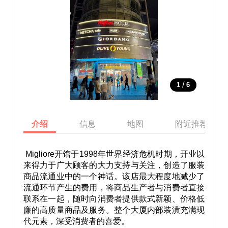
/
1
6
介绍
信息
地图
附近推荐景点
Migliore开馆于1998年世界经济危机时期，开业以
来得力于广大顾客的大力支持与关注，创造了服装
商品流通业中的一个神话。该店最大程度地减少了
流通环节产生的费用，将商品生产者与消费者直接
联系在一起，随时向消费者提供款式新颖、价格低
廉的高质量商品及服务。整个大厦内部装潢充满现
代元素，深受消费者的喜爱。