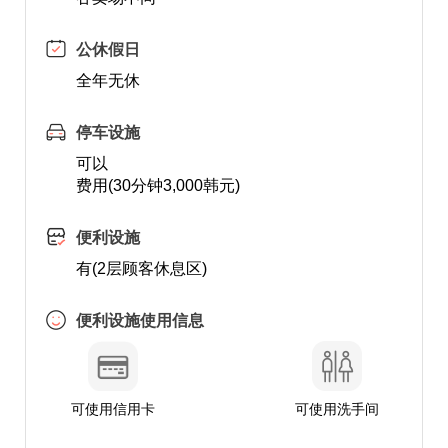
公休假日
全年无休
停车设施
可以
费用(30分钟3,000韩元)
便利设施
有(2层顾客休息区)
便利设施使用信息
可使用信用卡
可使用洗手间