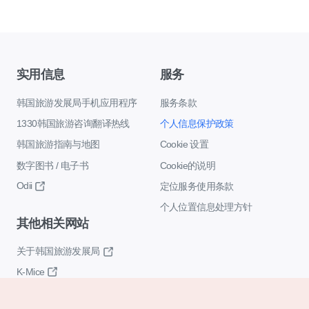
实用信息
服务
韩国旅游发展局手机应用程序
服务条款
1330韩国旅游咨询翻译热线
个人信息保护政策
韩国旅游指南与地图
Cookie 设置
数字图书 / 电子书
Cookie的说明
Odii
定位服务使用条款
个人位置信息处理方针
其他相关网站
关于韩国旅游发展局
K-Mice