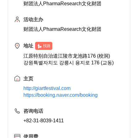
财团法人PharmaResearch文化财团
活动主办
财团法人PharmaResearch文化财团
地址
找路
江原特别自治道江陵市龙池路176 (校洞)
강원특별자치도 강릉시 용지로 176 (교동)
主页
http://giartfestival.com
https://booking.naver.com/booking
咨询电话
+82-31-8039-1411
使用费