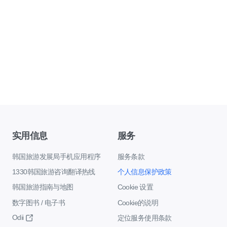
实用信息
服务
韩国旅游发展局手机应用程序
服务条款
1330韩国旅游咨询翻译热线
个人信息保护政策
韩国旅游指南与地图
Cookie 设置
数字图书 / 电子书
Cookie的说明
Odii
定位服务使用条款