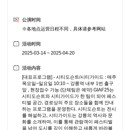
公演时间
※各地点运营日程不同，具体请参考网站
活动时间
2025-03-14 ~ 2025-04-20
活动内容
[대표프로그램] - 시티도슨트/시티가이드 : 매주
목요일~일요일 10:10 ~ 강릉역 내부 1번 출구
앞 , 현장접수 가능 (단체팀은 예약) GIAF25는
시티도슨트와 시티가이드가 한 팀이 되어 페스
티벌 공간, 경로상의 주요 장소들을 함께 안내
하는 프로그램을 운영한다. 시티도슨트는 전시
를 해설하고, 시티가이드는 강릉의 역사와 문
화를 소개하며, 이를 통해 관람객이 페스티벌
을 넘어 도시를 깊이 이해하고 새롭게 바라볼