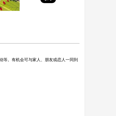
动等。有机会可与家人、朋友或恋人一同到