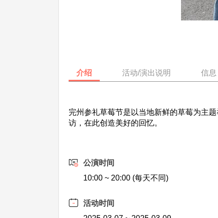
介绍
活动/演出说明
信息
完州参礼草莓节是以当地新鲜的草莓为主题
访，在此创造美好的回忆。
公演时间
10:00 ~ 20:00 (每天不同)
活动时间