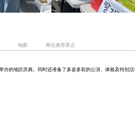
地图
附近推荐景点
举办的地区庆典。同时还准备了多姿多彩的公演、体验及特别活