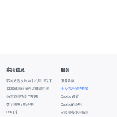
实用信息
服务
韩国旅游发展局手机应用程序
服务条款
1330韩国旅游咨询翻译热线
个人信息保护政策
韩国旅游指南与地图
Cookie 设置
数字图书 / 电子书
Cookie的说明
Odii
定位服务使用条款