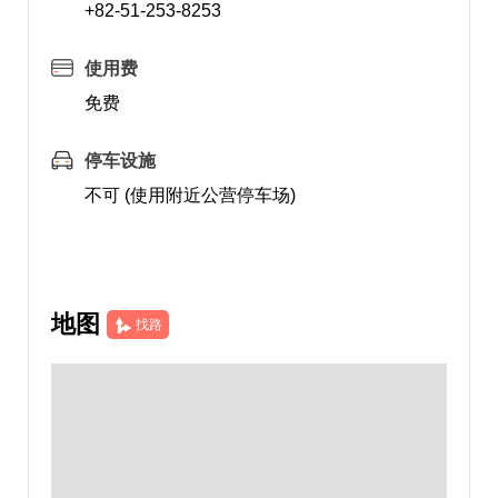
+82-51-253-8253
使用费
免费
停车设施
不可 (使用附近公营停车场)
地图
找路