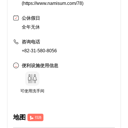
(https://www.namisum.com/78)
公休假日
全年无休
咨询电话
+82-31-580-8056
便利设施使用信息
可使用洗手间
地图
找路