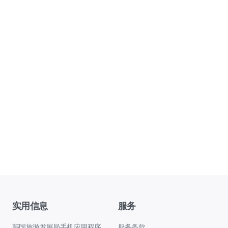
实用信息
服务
韩国旅游发展局手机应用程序
服务条款