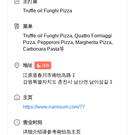
主打菜
Truffle oil Funghi Pizza
菜单
Truffle oil Funghi Pizza, Quattro Formaggi
Pizza, Pepperoni Pizza, Margherita Pizza,
Carbonara Pasta等
地址
找路
江原道春川市南怡岛路 1
강원특별자치도 춘천시 남산면 남이섬길 1
主页
https://www.namisum.com/77
营业时间
详细介绍请参考南怡岛主页