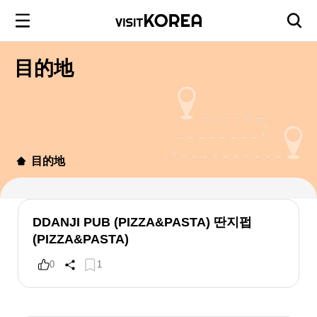
目的地
目的地
DDANJI PUB (PIZZA&PASTA) 딴지펍
(PIZZA&PASTA)
0
1