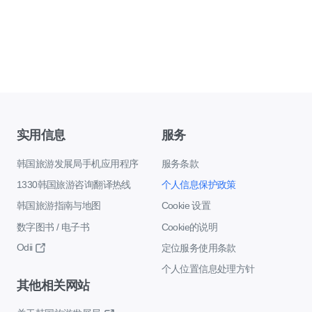
实用信息
服务
韩国旅游发展局手机应用程序
服务条款
1330韩国旅游咨询翻译热线
个人信息保护政策
韩国旅游指南与地图
Cookie 设置
数字图书 / 电子书
Cookie的说明
Odii
定位服务使用条款
个人位置信息处理方针
其他相关网站