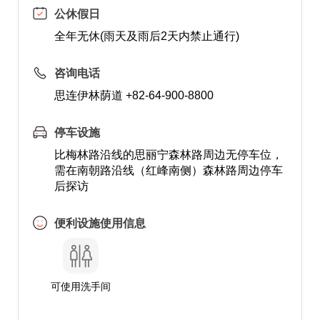
公休假日
全年无休(雨天及雨后2天内禁止通行)
咨询电话
思连伊林荫道 +82-64-900-8800
停车设施
比梅林路沿线的思丽宁森林路周边无停车位，
需在南朝路沿线（红峰南侧）森林路周边停车
后探访
便利设施使用信息
可使用洗手间