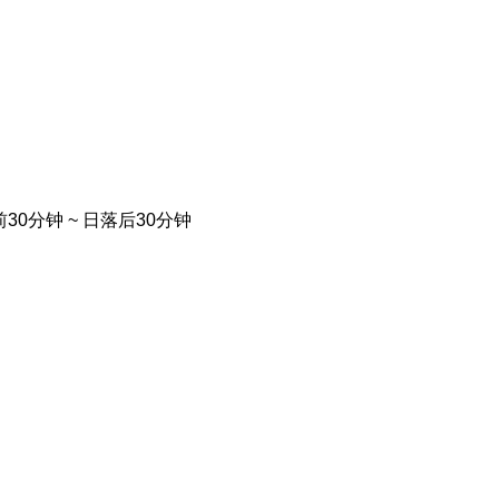
30分钟 ~ 日落后30分钟