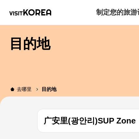
制定您的旅游
目的地
去哪里
目的地
广安里(광안리)SUP Zone