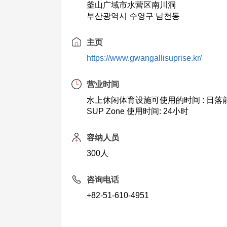
釜山广域市水营区南川洞
부산광역시 수영구 남천동
主页
https://www.gwangallisuprise.kr/
营业时间
水上休闲体育设施可使用的时间 : 日落前
SUP Zone 使用时间: 24小时
容纳人员
300人
咨询电话
+82-51-610-4951