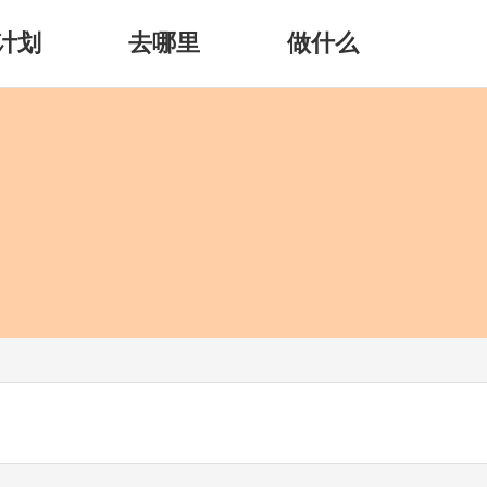
计划
去哪里
做什么