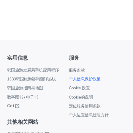
实用信息
服务
韩国旅游发展局手机应用程序
服务条款
1330韩国旅游咨询翻译热线
个人信息保护政策
韩国旅游指南与地图
Cookie 设置
数字图书 / 电子书
Cookie的说明
Odii
定位服务使用条款
个人位置信息处理方针
其他相关网站