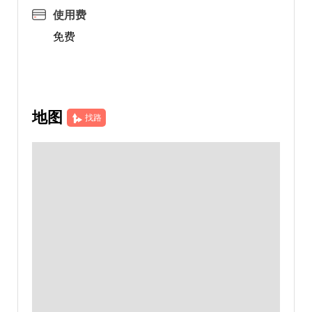
使用费
免费
地图
找路