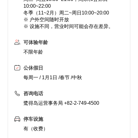
10:00~22:00
冬季（11~2月）周二~周日10:00~20:00
※ 户外空间随时开放
※ 设施不同，营业时间可能会存在差异。
可体验年龄
不限年龄
公休假日
每周一 / 1月1日 /春节 /中秋
咨询电话
鹭得岛运营事务局 +82-2-749-4500
停车设施
有（收费）