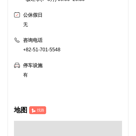
公休假日
无
咨询电话
+82-51-701-5548
停车设施
有
地图
找路