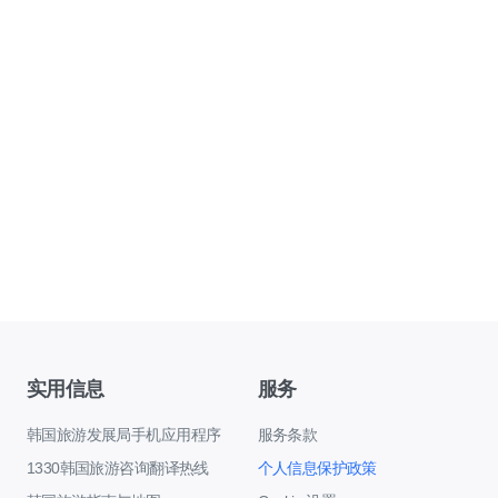
实用信息
服务
韩国旅游发展局手机应用程序
服务条款
1330韩国旅游咨询翻译热线
个人信息保护政策