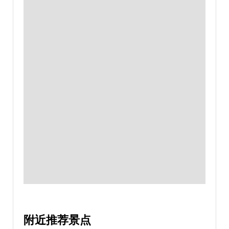
附近推荐景点