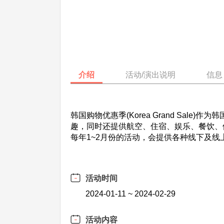
介绍
活动/演出说明
信息
韩国购物优惠季(Korea Grand S
趣，同时还提供航空、住宿、娱乐、餐饮、
每年1~2月份的活动，会提供各种线下及
活动时间
2024-01-11 ~ 2024-02-29
活动内容