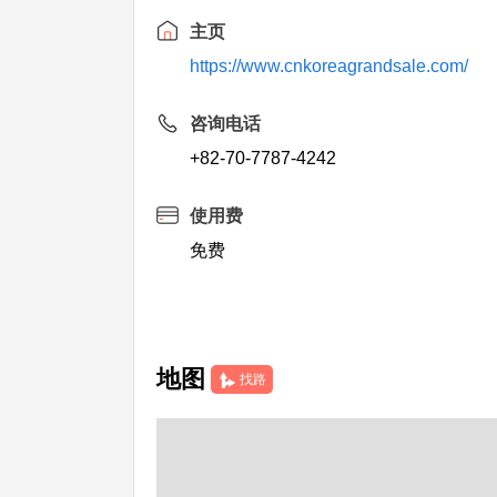
主页
https://www.cnkoreagrandsale.com/
咨询电话
+82-70-7787-4242
使用费
免费
地图
找路