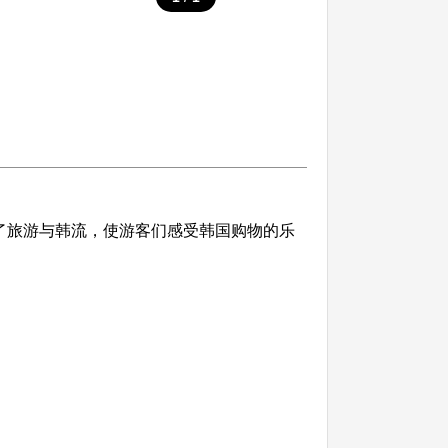
，结合了旅游与韩流，使游客们感受韩国购物的乐