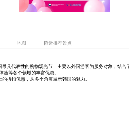
地图
附近推荐景点
ale)作为韩国最具代表性的购物观光节，主要以外国游客为服务对象
体验等各个领域的丰富优惠。
线上的折扣优惠，从多个角度展示韩国的魅力。