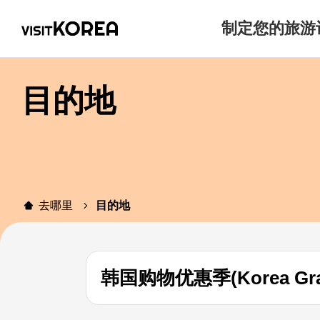
制定您的旅游
目的地
去哪里
目的地