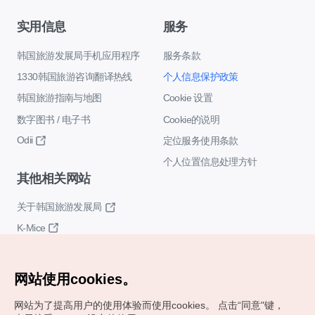
实用信息
服务
韩国旅游发展局手机应用程序
服务条款
1330韩国旅游咨询翻译热线
个人信息保护政策
韩国旅游指南与地图
Cookie 设置
数字图书 / 电子书
Cookie的说明
Odii
定位服务使用条款
个人位置信息处理方针
其他相关网站
关于韩国旅游发展局
K-Mice
网站使用cookies。
网站为了提高用户的使用体验而使用cookies。
点击“同意"键，