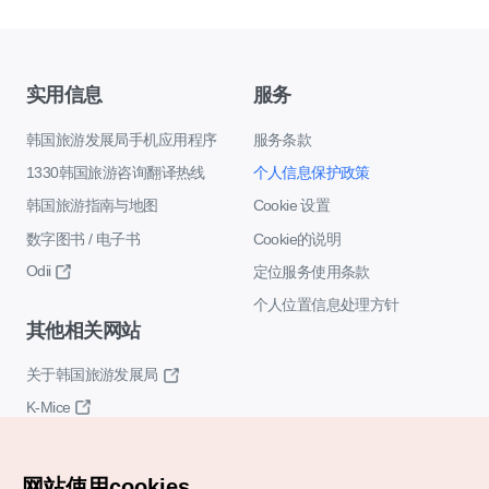
实用信息
服务
韩国旅游发展局手机应用程序
服务条款
1330韩国旅游咨询翻译热线
个人信息保护政策
韩国旅游指南与地图
Cookie 设置
数字图书 / 电子书
Cookie的说明
Odii
定位服务使用条款
个人位置信息处理方针
其他相关网站
关于韩国旅游发展局
K-Mice
网站使用cookies。