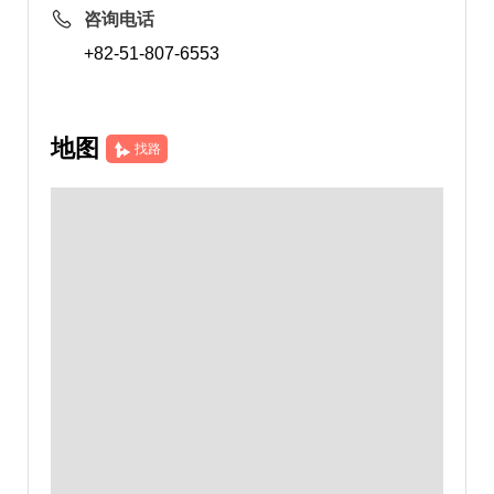
咨询电话
+82-51-807-6553
地图
找路