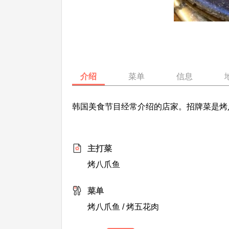
介绍
菜单
信息
韩国美食节目经常介绍的店家。招牌菜是烤
主打菜
烤八爪鱼
菜单
烤八爪鱼 / 烤五花肉