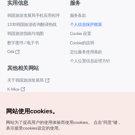
实用信息
服务
韩国旅游发展局手机应用程序
服务条款
1330韩国旅游咨询翻译热线
个人信息保护政策
韩国旅游指南与地图
Cookie 设置
数字图书 / 电子书
Cookie的说明
Odii
定位服务使用条款
个人位置信息处理方针
其他相关网站
关于韩国旅游发展局
K-Mice
网站使用cookies。
网站为了提高用户的使用体验而使用cookies。
点击“同意"键，
表示接受cookies设定的使用。