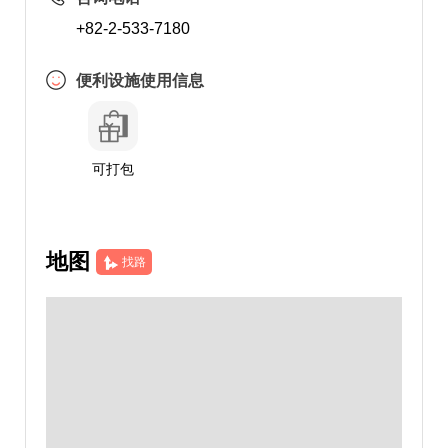
+82-2-533-7180
便利设施使用信息
可打包
地图
找路