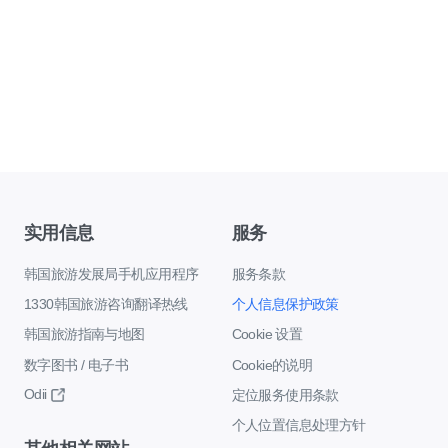
实用信息
服务
韩国旅游发展局手机应用程序
服务条款
1330韩国旅游咨询翻译热线
个人信息保护政策
韩国旅游指南与地图
Cookie 设置
数字图书 / 电子书
Cookie的说明
Odii
定位服务使用条款
个人位置信息处理方针