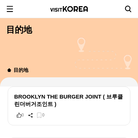
目的地
目的地
BROOKLYN THE BURGER JOINT ( 브루클
린더버거조인트 )
0
0