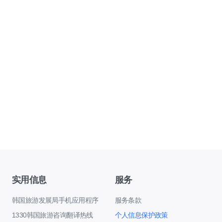
实用信息
服务
韩国旅游发展局手机应用程序
服务条款
1330韩国旅游咨询翻译热线
个人信息保护政策