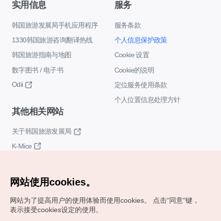
实用信息
服务
韩国旅游发展局手机应用程序
服务条款
1330韩国旅游咨询翻译热线
个人信息保护政策
韩国旅游指南与地图
Cookie 设置
数字图书 / 电子书
Cookie的说明
Odii
定位服务使用条款
个人位置信息处理方针
其他相关网站
关于韩国旅游发展局
K-Mice
网站使用cookies。
网站为了提高用户的使用体验而使用cookies。
点击“同意"键，
表示接受cookies设定的使用。