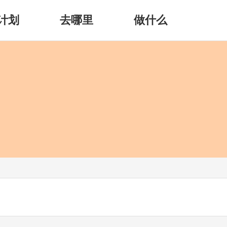
计划
去哪里
做什么