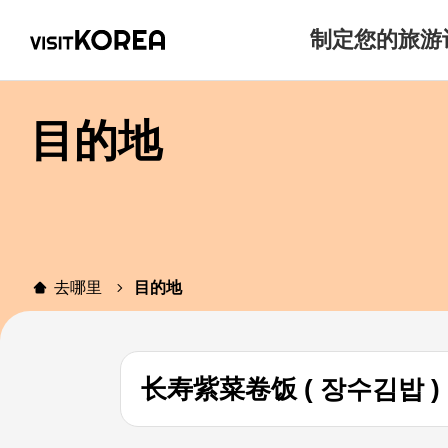
制定您的旅游
目的地
去哪里
目的地
长寿紫菜卷饭 ( 장수김밥 )