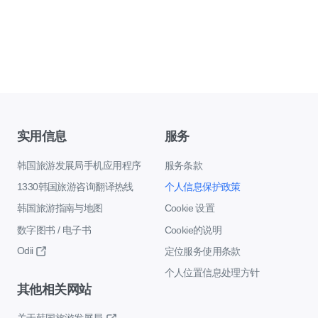
实用信息
服务
韩国旅游发展局手机应用程序
服务条款
1330韩国旅游咨询翻译热线
个人信息保护政策
韩国旅游指南与地图
Cookie 设置
数字图书 / 电子书
Cookie的说明
Odii
定位服务使用条款
个人位置信息处理方针
其他相关网站