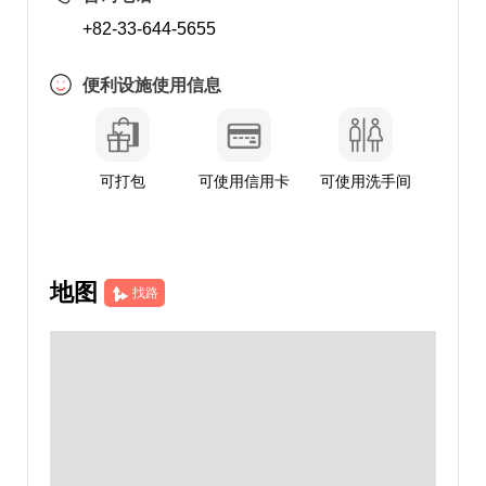
+82-33-644-5655
便利设施使用信息
可打包
可使用信用卡
可使用洗手间
地图
找路