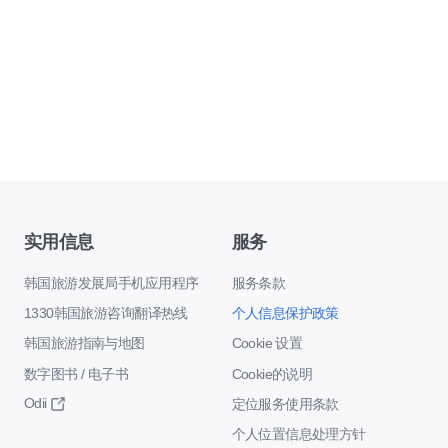
实用信息
服务
韩国旅游发展局手机应用程序
服务条款
1330韩国旅游咨询翻译热线
个人信息保护政策
韩国旅游指南与地图
Cookie 设置
数字图书 / 电子书
Cookie的说明
Odii
定位服务使用条款
个人位置信息处理方针