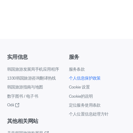
实用信息
服务
韩国旅游发展局手机应用程序
服务条款
1330韩国旅游咨询翻译热线
个人信息保护政策
韩国旅游指南与地图
Cookie 设置
数字图书 / 电子书
Cookie的说明
Odii
定位服务使用条款
个人位置信息处理方针
其他相关网站