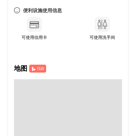
便利设施使用信息
可使用信用卡
可使用洗手间
地图
找路