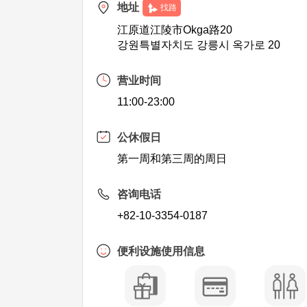
地址
找路
江原道江陵市Okga路20
강원특별자치도 강릉시 옥가로 20
营业时间
11:00-23:00
公休假日
第一周和第三周的周日
咨询电话
+82-10-3354-0187
便利设施使用信息