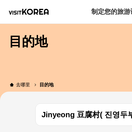
制定您的旅游
目的地
去哪里
目的地
Jinyeong 豆腐村( 진영두