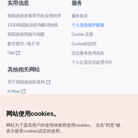
实用信息
服务
韩国旅游发展局手机应用程序
服务条款
1330韩国旅游咨询翻译热线
个人信息保护政策
韩国旅游指南与地图
Cookie 设置
数字图书 / 电子书
Cookie的说明
Odii
定位服务使用条款
个人位置信息处理方针
其他相关网站
关于韩国旅游发展局
K-Mice
网站使用cookies。
网站为了提高用户的使用体验而使用cookies。
点击“同意"键，
表示接受cookies设定的使用。