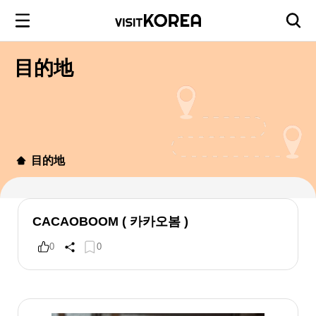
目的地
目的地
CACAOBOOM ( 카카오봄 )
0
0