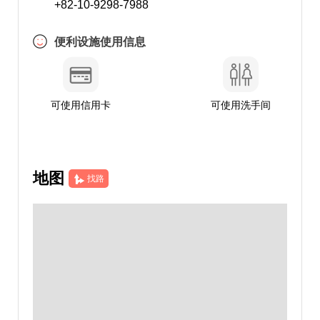
+82-10-9298-7988
便利设施使用信息
可使用信用卡
可使用洗手间
地图
找路