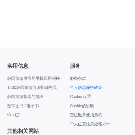
实用信息
服务
韩国旅游发展局手机应用程序
服务条款
1330韩国旅游咨询翻译热线
个人信息保护政策
韩国旅游指南与地图
Cookie 设置
数字图书 / 电子书
Cookie的说明
Odii
定位服务使用条款
个人位置信息处理方针
其他相关网站