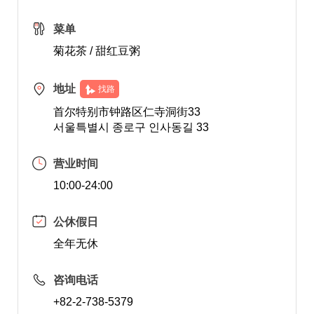
菜单
菊花茶 / 甜红豆粥
地址
找路
首尔特别市钟路区仁寺洞街33
서울특별시 종로구 인사동길 33
营业时间
10:00-24:00
公休假日
全年无休
咨询电话
+82-2-738-5379