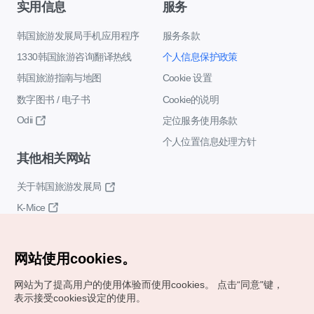
实用信息
服务
韩国旅游发展局手机应用程序
服务条款
1330韩国旅游咨询翻译热线
个人信息保护政策
韩国旅游指南与地图
Cookie 设置
数字图书 / 电子书
Cookie的说明
Odii
定位服务使用条款
个人位置信息处理方针
其他相关网站
关于韩国旅游发展局
K-Mice
网站使用cookies。
网站为了提高用户的使用体验而使用cookies。
点击“同意"键，
表示接受cookies设定的使用。