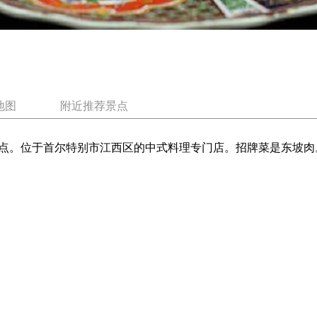
地图
附近推荐景点
点。位于首尔特别市江西区的中式料理专门店。招牌菜是东坡肉