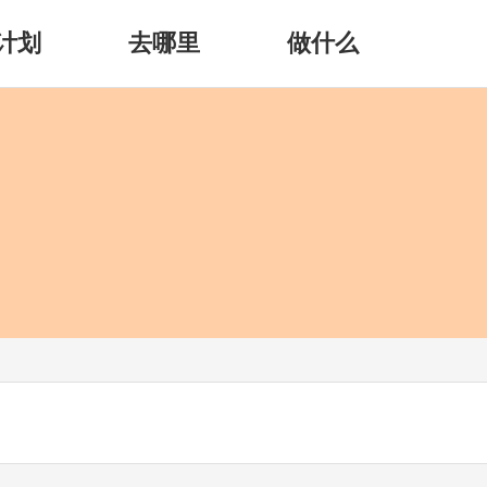
计划
去哪里
做什么