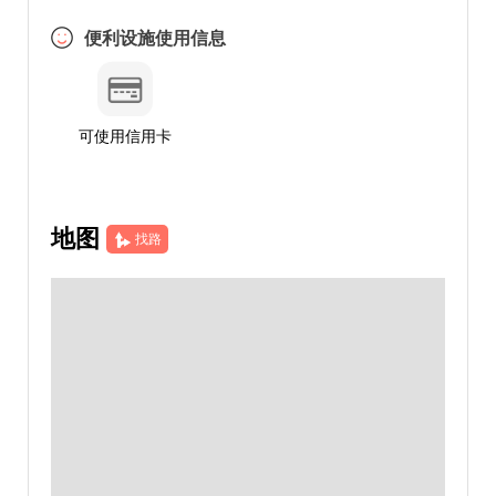
便利设施使用信息
可使用信用卡
地图
找路