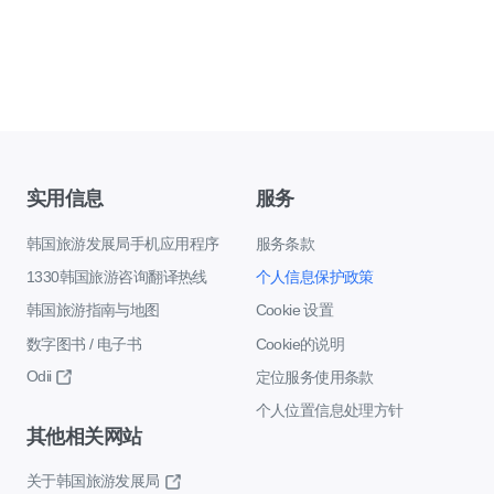
实用信息
服务
韩国旅游发展局手机应用程序
服务条款
1330韩国旅游咨询翻译热线
个人信息保护政策
韩国旅游指南与地图
Cookie 设置
数字图书 / 电子书
Cookie的说明
Odii
定位服务使用条款
个人位置信息处理方针
其他相关网站
关于韩国旅游发展局