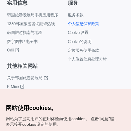
实用信息
服务
韩国旅游发展局手机应用程序
服务条款
1330韩国旅游咨询翻译热线
个人信息保护政策
韩国旅游指南与地图
Cookie 设置
数字图书 / 电子书
Cookie的说明
Odii
定位服务使用条款
个人位置信息处理方针
其他相关网站
关于韩国旅游发展局
K-Mice
网站使用cookies。
网站为了提高用户的使用体验而使用cookies。
点击“同意"键，
表示接受cookies设定的使用。