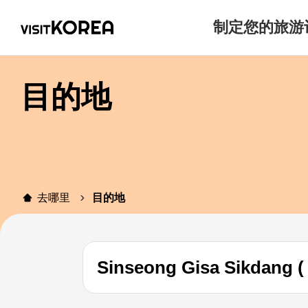
制定您的旅游
目的地
去哪里
目的地
Sinseong Gisa Sikdan