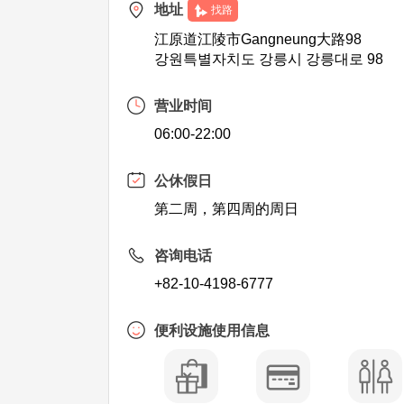
地址
找路
江原道江陵市Gangneung大路98
강원특별자치도 강릉시 강릉대로 98
营业时间
06:00-22:00
公休假日
第二周，第四周的周日
咨询电话
+82-10-4198-6777
便利设施使用信息