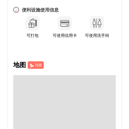
便利设施使用信息
可打包
可使用信用卡
可使用洗手间
地图
找路