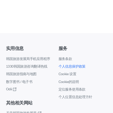
实用信息
服务
韩国旅游发展局手机应用程序
服务条款
1330韩国旅游咨询翻译热线
个人信息保护政策
韩国旅游指南与地图
Cookie 设置
数字图书 / 电子书
Cookie的说明
Odii
定位服务使用条款
个人位置信息处理方针
其他相关网站