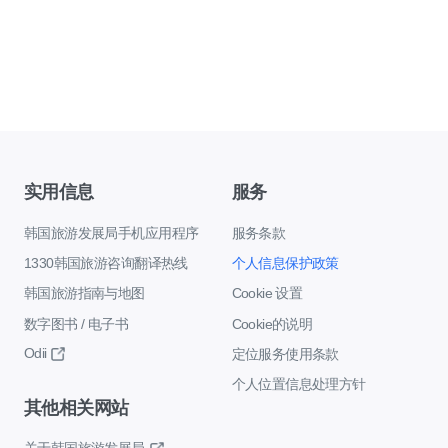
实用信息
服务
韩国旅游发展局手机应用程序
服务条款
1330韩国旅游咨询翻译热线
个人信息保护政策
韩国旅游指南与地图
Cookie 设置
数字图书 / 电子书
Cookie的说明
Odii
定位服务使用条款
个人位置信息处理方针
其他相关网站