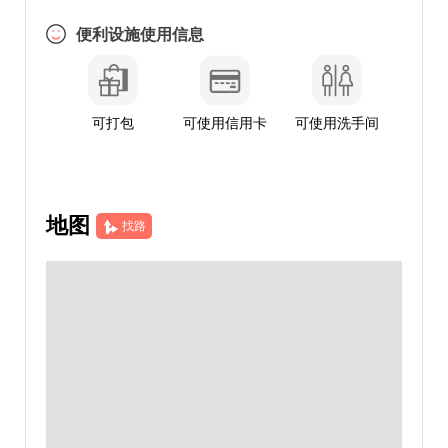
便利设施使用信息
可打包
可使用信用卡
可使用洗手间
地图
找路