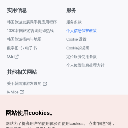
实用信息
服务
韩国旅游发展局手机应用程序
服务条款
1330韩国旅游咨询翻译热线
个人信息保护政策
韩国旅游指南与地图
Cookie 设置
数字图书 / 电子书
Cookie的说明
Odii
定位服务使用条款
个人位置信息处理方针
其他相关网站
关于韩国旅游发展局
K-Mice
网站使用cookies。
网站为了提高用户的使用体验而使用cookies。
点击“同意"键，