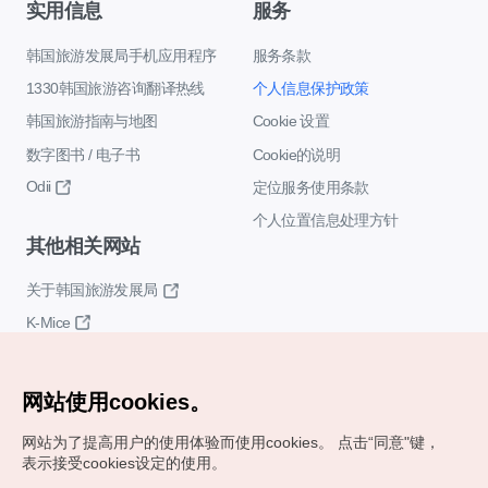
实用信息
服务
韩国旅游发展局手机应用程序
服务条款
1330韩国旅游咨询翻译热线
个人信息保护政策
韩国旅游指南与地图
Cookie 设置
数字图书 / 电子书
Cookie的说明
Odii
定位服务使用条款
个人位置信息处理方针
其他相关网站
关于韩国旅游发展局
K-Mice
网站使用cookies。
网站为了提高用户的使用体验而使用cookies。
点击“同意"键，
表示接受cookies设定的使用。