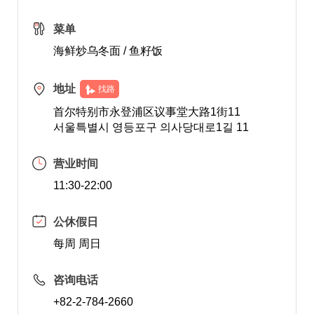
菜单
海鲜炒乌冬面 / 鱼籽饭
地址
找路
首尔特别市永登浦区议事堂大路1街11
서울특별시 영등포구 의사당대로1길 11
营业时间
11:30-22:00
公休假日
每周 周日
咨询电话
+82-2-784-2660