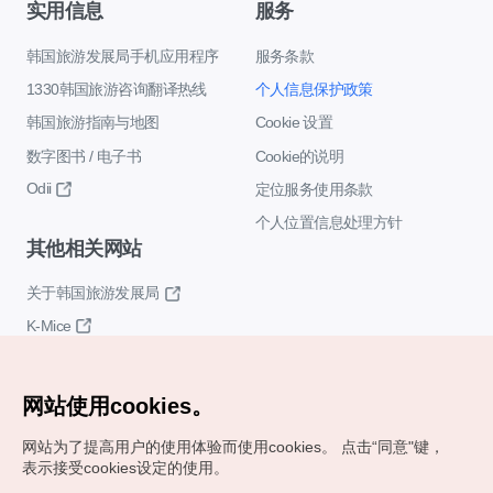
实用信息
服务
韩国旅游发展局手机应用程序
服务条款
1330韩国旅游咨询翻译热线
个人信息保护政策
韩国旅游指南与地图
Cookie 设置
数字图书 / 电子书
Cookie的说明
Odii
定位服务使用条款
个人位置信息处理方针
其他相关网站
关于韩国旅游发展局
K-Mice
网站使用cookies。
网站为了提高用户的使用体验而使用cookies。
点击“同意"键，
表示接受cookies设定的使用。