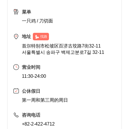
菜单
一只鸡 / 刀切面
地址
找路
首尔特别市松坡区百济古坟路7街32-11
서울특별시 송파구 백제고분로7길 32-11
营业时间
11:30-24:00
公休假日
第一周和第三周的周日
咨询电话
+82-2-422-4712