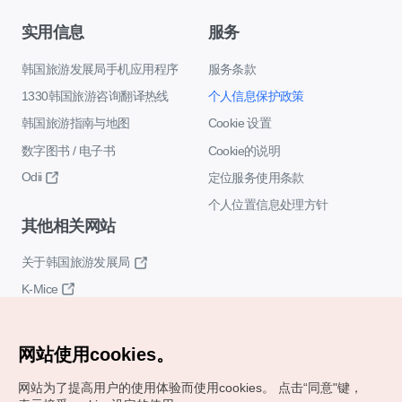
实用信息
服务
韩国旅游发展局手机应用程序
服务条款
1330韩国旅游咨询翻译热线
个人信息保护政策
韩国旅游指南与地图
Cookie 设置
数字图书 / 电子书
Cookie的说明
Odii
定位服务使用条款
个人位置信息处理方针
其他相关网站
关于韩国旅游发展局
K-Mice
网站使用cookies。
网站为了提高用户的使用体验而使用cookies。
点击“同意"键，