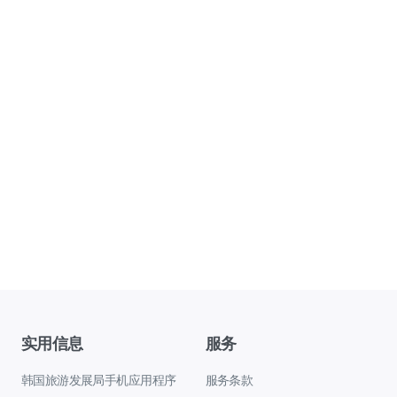
实用信息
服务
韩国旅游发展局手机应用程序
服务条款