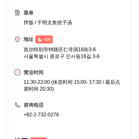
菜单
拌饭 / 干明太鱼饺子汤
地址
找路
首尔特别市钟路区仁寺洞16街3-6
서울특별시 종로구 인사동16길 3-6
营业时间
11:30-22:00 (休息时间 15:00- 17:30 / 最后点
菜时间 20:30)
咨询电话
+82-2-732-0276