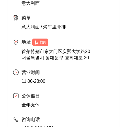
意大利面
菜单
意大利面 / 烤牛里脊排
地址
找路
首尔特别市东大门区庆熙大学路20
서울특별시 동대문구 경희대로 20
营业时间
11:00-23:00
公休假日
全年无休
咨询电话