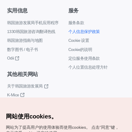
实用信息
服务
韩国旅游发展局手机应用程序
服务条款
1330韩国旅游咨询翻译热线
个人信息保护政策
韩国旅游指南与地图
Cookie 设置
数字图书 / 电子书
Cookie的说明
Odii
定位服务使用条款
个人位置信息处理方针
其他相关网站
关于韩国旅游发展局
K-Mice
网站使用cookies。
网站为了提高用户的使用体验而使用cookies。
点击“同意"键，