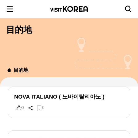
目的地
目的地
NOVA ITALIANO ( 노바이탈리아노 )
0
0