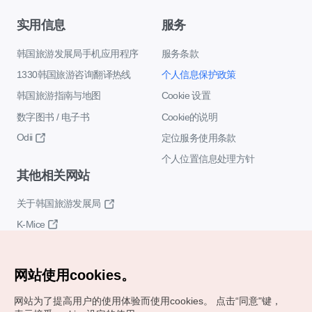
实用信息
服务
韩国旅游发展局手机应用程序
服务条款
1330韩国旅游咨询翻译热线
个人信息保护政策
韩国旅游指南与地图
Cookie 设置
数字图书 / 电子书
Cookie的说明
Odii
定位服务使用条款
个人位置信息处理方针
其他相关网站
关于韩国旅游发展局
K-Mice
网站使用cookies。
网站为了提高用户的使用体验而使用cookies。
点击“同意"键，