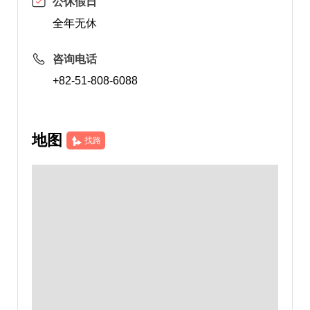
公休假日
全年无休
咨询电话
+82-51-808-6088
地图
找路