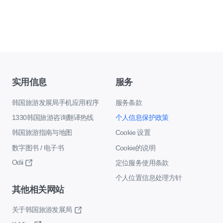
实用信息
服务
韩国旅游发展局手机应用程序
服务条款
1330韩国旅游咨询翻译热线
个人信息保护政策
韩国旅游指南与地图
Cookie 设置
数字图书 / 电子书
Cookie的说明
Odii
定位服务使用条款
个人位置信息处理方针
其他相关网站
关于韩国旅游发展局