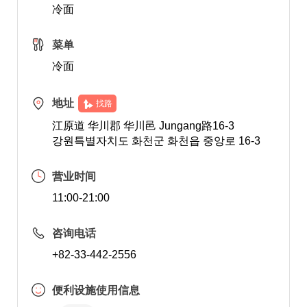
冷面
菜单
冷面
地址
找路
江原道 华川郡 华川邑 Jungang路16-3
강원특별자치도 화천군 화천읍 중앙로 16-3
营业时间
11:00-21:00
咨询电话
+82-33-442-2556
便利设施使用信息