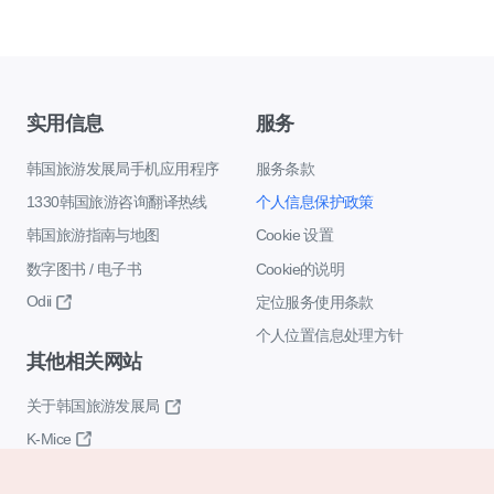
实用信息
服务
韩国旅游发展局手机应用程序
服务条款
1330韩国旅游咨询翻译热线
个人信息保护政策
韩国旅游指南与地图
Cookie 设置
数字图书 / 电子书
Cookie的说明
Odii
定位服务使用条款
个人位置信息处理方针
其他相关网站
关于韩国旅游发展局
K-Mice