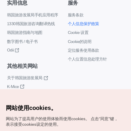
实用信息
服务
韩国旅游发展局手机应用程序
服务条款
1330韩国旅游咨询翻译热线
个人信息保护政策
韩国旅游指南与地图
Cookie 设置
数字图书 / 电子书
Cookie的说明
Odii
定位服务使用条款
个人位置信息处理方针
其他相关网站
关于韩国旅游发展局
K-Mice
网站使用cookies。
网站为了提高用户的使用体验而使用cookies。
点击“同意"键，
表示接受cookies设定的使用。