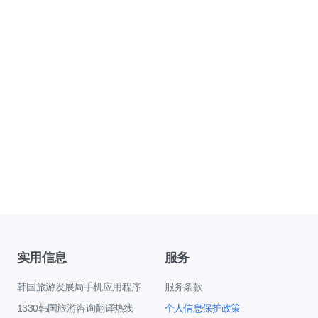
实用信息
服务
韩国旅游发展局手机应用程序
服务条款
1330韩国旅游咨询翻译热线
个人信息保护政策