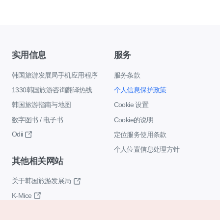
实用信息
服务
韩国旅游发展局手机应用程序
服务条款
1330韩国旅游咨询翻译热线
个人信息保护政策
韩国旅游指南与地图
Cookie 设置
数字图书 / 电子书
Cookie的说明
Odii
定位服务使用条款
个人位置信息处理方针
其他相关网站
关于韩国旅游发展局
K-Mice