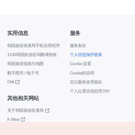
实用信息
服务
韩国旅游发展局手机应用程序
服务条款
1330韩国旅游咨询翻译热线
个人信息保护政策
韩国旅游指南与地图
Cookie 设置
数字图书 / 电子书
Cookie的说明
Odii
定位服务使用条款
个人位置信息处理方针
其他相关网站
关于韩国旅游发展局
K-Mice