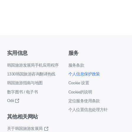
实用信息
服务
韩国旅游发展局手机应用程序
服务条款
1330韩国旅游咨询翻译热线
个人信息保护政策
韩国旅游指南与地图
Cookie 设置
数字图书 / 电子书
Cookie的说明
Odii
定位服务使用条款
个人位置信息处理方针
其他相关网站
关于韩国旅游发展局