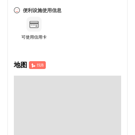
便利设施使用信息
可使用信用卡
地图
找路