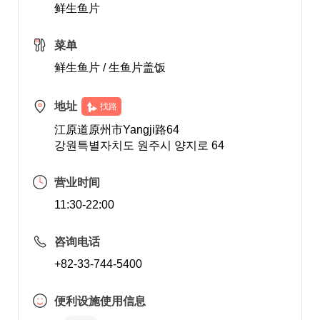
鲜生鱼片
菜单
鲜生鱼片 / 生鱼片盖饭
地址
找路
江原道原州市Yangji路64
강원특별자치도 원주시 양지로 64
营业时间
11:30-22:00
咨询电话
+82-33-744-5400
便利设施使用信息