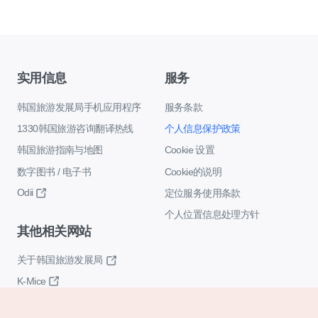
实用信息
服务
韩国旅游发展局手机应用程序
服务条款
1330韩国旅游咨询翻译热线
个人信息保护政策
韩国旅游指南与地图
Cookie 设置
数字图书 / 电子书
Cookie的说明
Odii
定位服务使用条款
个人位置信息处理方针
其他相关网站
关于韩国旅游发展局
K-Mice